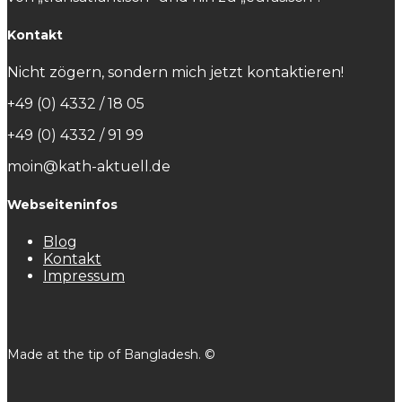
Kontakt
Nicht zögern, sondern mich jetzt kontaktieren!
+49 (0) 4332 / 18 05
+49 (0) 4332 / 91 99
moin@kath-aktuell.de
Webseiteninfos
Blog
Kontakt
Impressum
Made at the tip of Bangladesh. ©