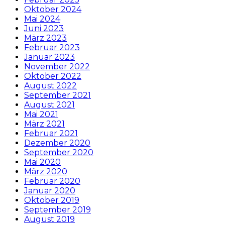
Oktober 2024
Mai 2024
Juni 2023
März 2023
Februar 2023
Januar 2023
November 2022
Oktober 2022
August 2022
September 2021
August 2021
Mai 2021
März 2021
Februar 2021
Dezember 2020
September 2020
Mai 2020
März 2020
Februar 2020
Januar 2020
Oktober 2019
September 2019
August 2019