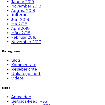
Januar 2019
November 2018
August 2018
Juli 2018
Juni 2018
Mai 2018
April 2018
März 2018
Februar 2018
November 2017
Kategorien
Blog
Kommentare
Reiseberichte
Unkategorisiert
Videos
Meta
Anmelden
Beitrags-Feed (
RSS
)