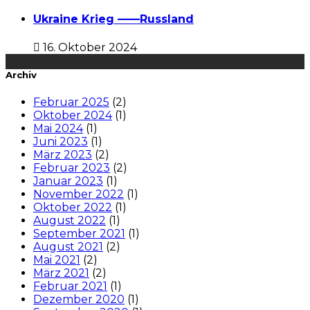
Ukraine Krieg ——Russland
16. Oktober 2024
Archiv
Februar 2025
(2)
Oktober 2024
(1)
Mai 2024
(1)
Juni 2023
(1)
März 2023
(2)
Februar 2023
(2)
Januar 2023
(1)
November 2022
(1)
Oktober 2022
(1)
August 2022
(1)
September 2021
(1)
August 2021
(2)
Mai 2021
(2)
März 2021
(2)
Februar 2021
(1)
Dezember 2020
(1)