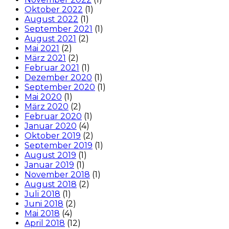
Oktober 2022
(1)
August 2022
(1)
September 2021
(1)
August 2021
(2)
Mai 2021
(2)
März 2021
(2)
Februar 2021
(1)
Dezember 2020
(1)
September 2020
(1)
Mai 2020
(1)
März 2020
(2)
Februar 2020
(1)
Januar 2020
(4)
Oktober 2019
(2)
September 2019
(1)
August 2019
(1)
Januar 2019
(1)
November 2018
(1)
August 2018
(2)
Juli 2018
(1)
Juni 2018
(2)
Mai 2018
(4)
April 2018
(12)