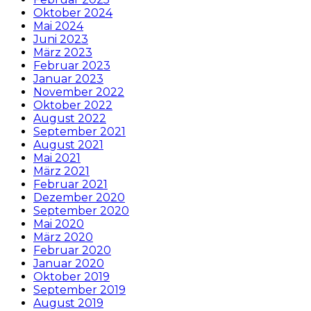
Oktober 2024
Mai 2024
Juni 2023
März 2023
Februar 2023
Januar 2023
November 2022
Oktober 2022
August 2022
September 2021
August 2021
Mai 2021
März 2021
Februar 2021
Dezember 2020
September 2020
Mai 2020
März 2020
Februar 2020
Januar 2020
Oktober 2019
September 2019
August 2019