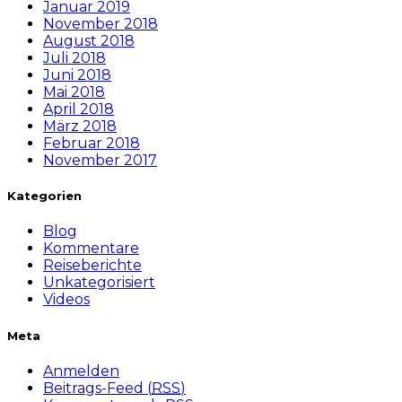
Januar 2019
November 2018
August 2018
Juli 2018
Juni 2018
Mai 2018
April 2018
März 2018
Februar 2018
November 2017
Kategorien
Blog
Kommentare
Reiseberichte
Unkategorisiert
Videos
Meta
Anmelden
Beitrags-Feed (
RSS
)