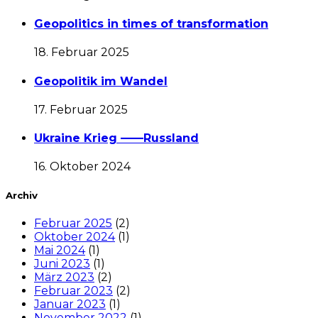
Geopolitics in times of transformation
18. Februar 2025
Geopolitik im Wandel
17. Februar 2025
Ukraine Krieg ——Russland
16. Oktober 2024
Archiv
Februar 2025
(2)
Oktober 2024
(1)
Mai 2024
(1)
Juni 2023
(1)
März 2023
(2)
Februar 2023
(2)
Januar 2023
(1)
November 2022
(1)