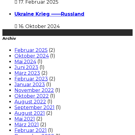
17. Februar 2025
Ukraine Krieg ——Russland
16. Oktober 2024
Archiv
Februar 2025
(2)
Oktober 2024
(1)
Mai 2024
(1)
Juni 2023
(1)
März 2023
(2)
Februar 2023
(2)
Januar 2023
(1)
November 2022
(1)
Oktober 2022
(1)
August 2022
(1)
September 2021
(1)
August 2021
(2)
Mai 2021
(2)
März 2021
(2)
Februar 2021
(1)