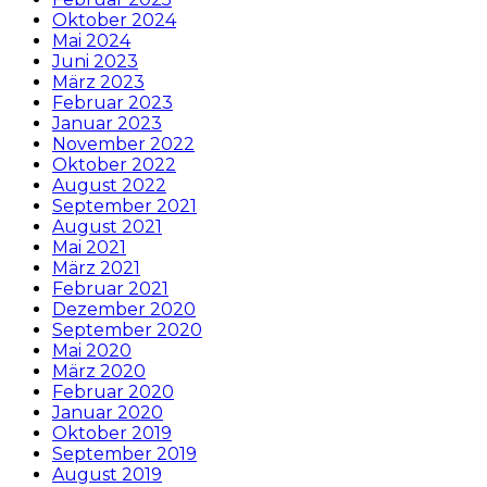
Oktober 2024
Mai 2024
Juni 2023
März 2023
Februar 2023
Januar 2023
November 2022
Oktober 2022
August 2022
September 2021
August 2021
Mai 2021
März 2021
Februar 2021
Dezember 2020
September 2020
Mai 2020
März 2020
Februar 2020
Januar 2020
Oktober 2019
September 2019
August 2019