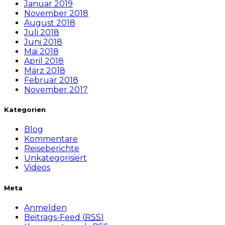
Januar 2019
November 2018
August 2018
Juli 2018
Juni 2018
Mai 2018
April 2018
März 2018
Februar 2018
November 2017
Kategorien
Blog
Kommentare
Reiseberichte
Unkategorisiert
Videos
Meta
Anmelden
Beitrags-Feed (
RSS
)