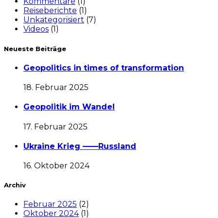
Kommentare
(1)
Reiseberichte
(1)
Unkategorisiert
(7)
Videos
(1)
Neueste Beiträge
Geopolitics in times of transformation
18. Februar 2025
Geopolitik im Wandel
17. Februar 2025
Ukraine Krieg ——Russland
16. Oktober 2024
Archiv
Februar 2025
(2)
Oktober 2024
(1)