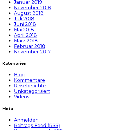
Januar 2019
November 2018
August 2018
Juli 2018
Juni 2018
Mai 2018
April 2018
März 2018
Februar 2018
November 2017
Kategorien
Blog
Kommentare
Reiseberichte
Unkategorisiert
Videos
Meta
Anmelden
Beitrags-Feed (
RSS
)