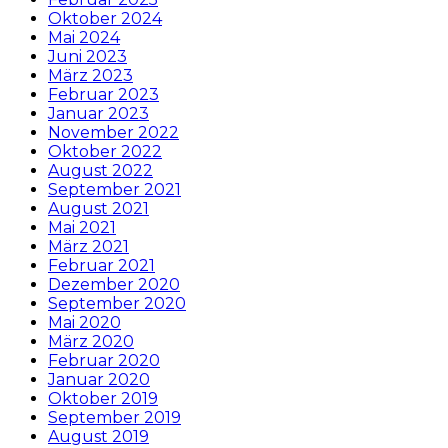
Oktober 2024
Mai 2024
Juni 2023
März 2023
Februar 2023
Januar 2023
November 2022
Oktober 2022
August 2022
September 2021
August 2021
Mai 2021
März 2021
Februar 2021
Dezember 2020
September 2020
Mai 2020
März 2020
Februar 2020
Januar 2020
Oktober 2019
September 2019
August 2019