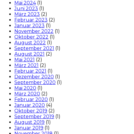
Mai 2024
(1)
Juni 2023
(1)
März 2023
(2)
Februar 2023
(2)
Januar 2023
(1)
November 2022
(1)
Oktober 2022
(1)
August 2022
(1)
September 2021
(1)
August 2021
(2)
Mai 2021
(2)
März 2021
(2)
Februar 2021
(1)
Dezember 2020
(1)
September 2020
(1)
Mai 2020
(1)
März 2020
(2)
Februar 2020
(1)
Januar 2020
(4)
Oktober 2019
(2)
September 2019
(1)
August 2019
(1)
Januar 2019
(1)
November 2018
(1)