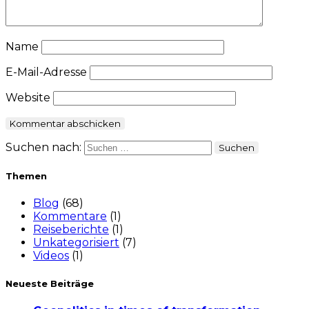
Name
E-Mail-Adresse
Website
Suchen nach:
Themen
Blog
(68)
Kommentare
(1)
Reiseberichte
(1)
Unkategorisiert
(7)
Videos
(1)
Neueste Beiträge