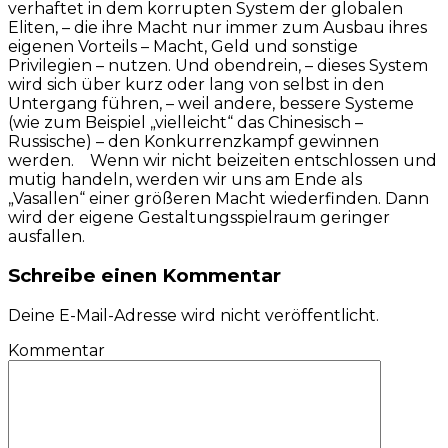
verhaftet in dem korrupten System der globalen
Eliten, – die ihre Macht nur immer zum Ausbau ihres
eigenen Vorteils – Macht, Geld und sonstige
Privilegien – nutzen. Und obendrein, – dieses System
wird sich über kurz oder lang von selbst in den
Untergang führen, – weil andere, bessere Systeme
(wie zum Beispiel „vielleicht“ das Chinesisch –
Russische) – den Konkurrenzkampf gewinnen
werden. Wenn wir nicht beizeiten entschlossen und
mutig handeln, werden wir uns am Ende als
„Vasallen“ einer größeren Macht wiederfinden. Dann
wird der eigene Gestaltungsspielraum geringer
ausfallen.
Schreibe einen Kommentar
Deine E-Mail-Adresse wird nicht veröffentlicht.
Kommentar