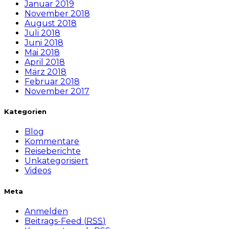
Januar 2019
November 2018
August 2018
Juli 2018
Juni 2018
Mai 2018
April 2018
März 2018
Februar 2018
November 2017
Kategorien
Blog
Kommentare
Reiseberichte
Unkategorisiert
Videos
Meta
Anmelden
Beitrags-Feed (
RSS
)