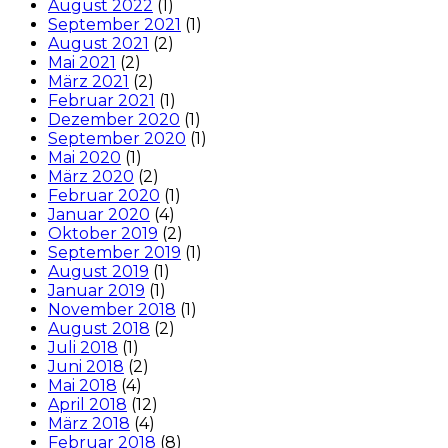
August 2022
(1)
September 2021
(1)
August 2021
(2)
Mai 2021
(2)
März 2021
(2)
Februar 2021
(1)
Dezember 2020
(1)
September 2020
(1)
Mai 2020
(1)
März 2020
(2)
Februar 2020
(1)
Januar 2020
(4)
Oktober 2019
(2)
September 2019
(1)
August 2019
(1)
Januar 2019
(1)
November 2018
(1)
August 2018
(2)
Juli 2018
(1)
Juni 2018
(2)
Mai 2018
(4)
April 2018
(12)
März 2018
(4)
Februar 2018
(8)