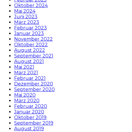
Oktober 2024
Mai 2024
Juni 2023
März 2023
Februar 2023
Januar 2023
November 2022
Oktober 2022
August 2022
September 2021
August 2021
Mai 2021
März 2021
Februar 2021
Dezember 2020
September 2020
Mai 2020
März 2020
Februar 2020
Januar 2020
Oktober 2019
September 2019
August 2019