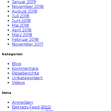
Januar 2019
November 2018
August 2018
Juli 2018
Juni 2018
Mai 2018
April 2018
März 2018
Februar 2018
November 2017
Kategorien
Blog
Kommentare
Reiseberichte
Unkategorisiert
Videos
Meta
Anmelden
Beitrags-Feed (
RSS
)