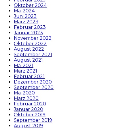
Oktober 2024
Mai 2024
Juni 2023
März 2023
Februar 2023
Januar 2023
November 2022
Oktober 2022
August 2022
September 2021
August 2021
Mai 2021
März 2021
Februar 2021
Dezember 2020
September 2020
Mai 2020
März 2020
Februar 2020
Januar 2020
Oktober 2019
September 2019
August 2019