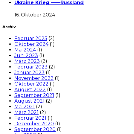
Ukraine Krieg ——Russland
16. Oktober 2024
Archiv
Februar 2025
(2)
Oktober 2024
(1)
Mai 2024
(1)
Juni 2023
(1)
März 2023
(2)
Februar 2023
(2)
Januar 2023
(1)
November 2022
(1)
Oktober 2022
(1)
August 2022
(1)
September 2021
(1)
August 2021
(2)
Mai 2021
(2)
März 2021
(2)
Februar 2021
(1)
Dezember 2020
(1)
September 2020
(1)