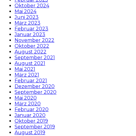
Oktober 2024
Mai 2024
Juni 2023
März 2023
Februar 2023
Januar 2023
November 2022
Oktober 2022
August 2022
September 2021
August 2021
Mai 2021
März 2021
Februar 2021
Dezember 2020
September 2020
Mai 2020
März 2020
Februar 2020
Januar 2020
Oktober 2019
September 2019
August 2019