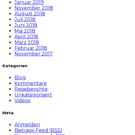
Januar 2019
November 2018
August 2018
Juli 2018
Juni 2018
Mai 2018
April 2018
März 2018
Februar 2018
November 2017
Kategorien
Blog
Kommentare
Reiseberichte
Unkategorisiert
Videos
Meta
Anmelden
Beitrags-Feed (
RSS
)