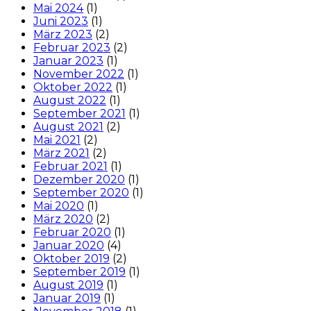
Mai 2024
(1)
Juni 2023
(1)
März 2023
(2)
Februar 2023
(2)
Januar 2023
(1)
November 2022
(1)
Oktober 2022
(1)
August 2022
(1)
September 2021
(1)
August 2021
(2)
Mai 2021
(2)
März 2021
(2)
Februar 2021
(1)
Dezember 2020
(1)
September 2020
(1)
Mai 2020
(1)
März 2020
(2)
Februar 2020
(1)
Januar 2020
(4)
Oktober 2019
(2)
September 2019
(1)
August 2019
(1)
Januar 2019
(1)