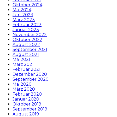
Oktober 2024
Mai 2024
Juni 2023
März 2023
Februar 2023
Januar 2023
November 2022
Oktober 2022
August 2022
September 2021
August 2021
Mai 2021
März 2021
Februar 2021
Dezember 2020
September 2020
Mai 2020
März 2020
Februar 2020
Januar 2020
Oktober 2019
September 2019
August 2019