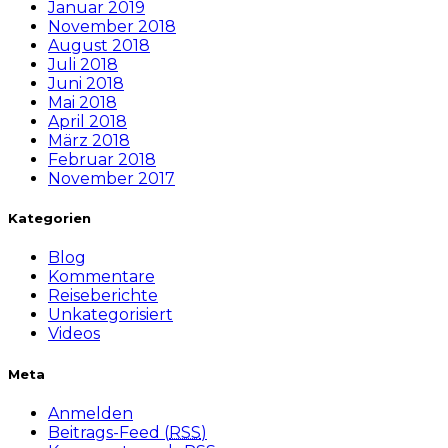
Januar 2019
November 2018
August 2018
Juli 2018
Juni 2018
Mai 2018
April 2018
März 2018
Februar 2018
November 2017
Kategorien
Blog
Kommentare
Reiseberichte
Unkategorisiert
Videos
Meta
Anmelden
Beitrags-Feed (
RSS
)