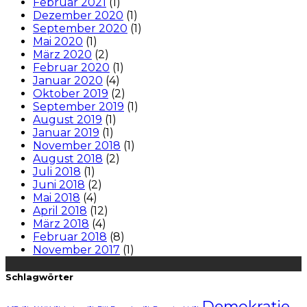
Februar 2021
(1)
Dezember 2020
(1)
September 2020
(1)
Mai 2020
(1)
März 2020
(2)
Februar 2020
(1)
Januar 2020
(4)
Oktober 2019
(2)
September 2019
(1)
August 2019
(1)
Januar 2019
(1)
November 2018
(1)
August 2018
(2)
Juli 2018
(1)
Juni 2018
(2)
Mai 2018
(4)
April 2018
(12)
März 2018
(4)
Februar 2018
(8)
November 2017
(1)
Schlagwörter
Demokratie