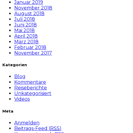
Januar 2019
November 2018
August 2018
Juli 2018
Juni 2018
Mai 2018
April 2018
März 2018
Februar 2018
November 2017
Kategorien
Blog
Kommentare
Reiseberichte
Unkategorisiert
Videos
Meta
Anmelden
Beitrags-Feed (
RSS
)