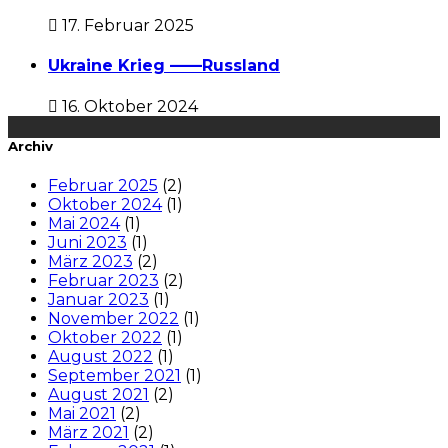
17. Februar 2025
Ukraine Krieg ——Russland
16. Oktober 2024
Archiv
Februar 2025
(2)
Oktober 2024
(1)
Mai 2024
(1)
Juni 2023
(1)
März 2023
(2)
Februar 2023
(2)
Januar 2023
(1)
November 2022
(1)
Oktober 2022
(1)
August 2022
(1)
September 2021
(1)
August 2021
(2)
Mai 2021
(2)
März 2021
(2)