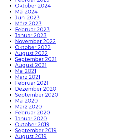
Oktober 2024
Mai 2024
Juni 2023
März 2023
Februar 2023
Januar 2023
November 2022
Oktober 2022
August 2022
September 2021
August 2021
Mai 2021
März 2021
Februar 2021
Dezember 2020
September 2020
Mai 2020
März 2020
Februar 2020
Januar 2020
Oktober 2019
September 2019
August 2019