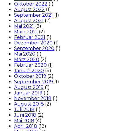
Oktober 2022
(1)
August 2022
(1)
September 2021
(1)
August 2021
(2)
Mai 2021
(2)
März 2021
(2)
Februar 2021
(1)
Dezember 2020
(1)
September 2020
(1)
Mai 2020
(1)
März 2020
(2)
Februar 2020
(1)
Januar 2020
(4)
Oktober 2019
(2)
September 2019
(1)
August 2019
(1)
Januar 2019
(1)
November 2018
(1)
August 2018
(2)
Juli 2018
(1)
Juni 2018
(2)
Mai 2018
(4)
April 2018
(12)