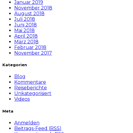
Januar 2019
November 2018
August 2018
Juli 2018
Juni 2018
Mai 2018
April 2018
März 2018
Februar 2018
November 2017
Kategorien
Blog
Kommentare
Reiseberichte
Unkategorisiert
Videos
Meta
Anmelden
Beitrags-Feed (
RSS
)