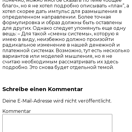
Конечно, можно многое сказать по теме «общее
благо», но я не хотел подробно описывать «план”, а
хотел скорее дать импульс для размышления в
определенном направлении. Более точная
формулировка и образ должны быть оставлены
для других. Однако следует упомянуть еще одну
вещь: – Для такой «смены системы», которую я
имею в виду, неизбежно должно произойти
радикальное изменение в нашей денежной и
платежной системах. Возможно, тут есть несколько
вариантов или моделей мышления, но я не
считаю необходимым рассматривать их здесь
подробно. Это снова будет отдельной темой.
Schreibe einen Kommentar
Deine E-Mail-Adresse wird nicht veröffentlicht.
Kommentar