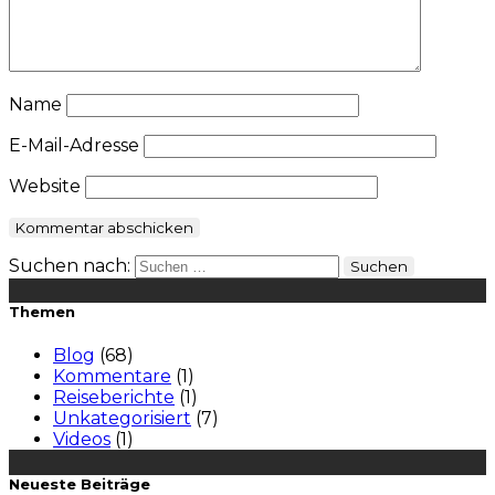
Name
E-Mail-Adresse
Website
Suchen nach:
Themen
Blog
(68)
Kommentare
(1)
Reiseberichte
(1)
Unkategorisiert
(7)
Videos
(1)
Neueste Beiträge