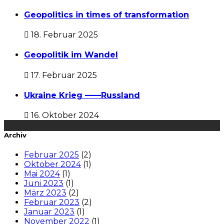
Geopolitics in times of transformation
18. Februar 2025
Geopolitik im Wandel
17. Februar 2025
Ukraine Krieg ——Russland
16. Oktober 2024
Archiv
Februar 2025
(2)
Oktober 2024
(1)
Mai 2024
(1)
Juni 2023
(1)
März 2023
(2)
Februar 2023
(2)
Januar 2023
(1)
November 2022
(1)