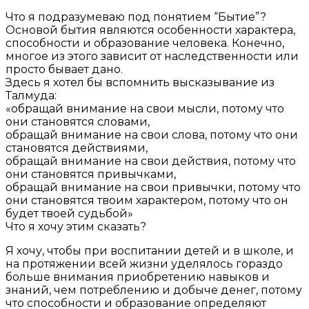
Что я подразумеваю под понятием “Бытие”?
Основой бытия являются особенности характера,
способности и образование человека. Конечно,
многое из этого зависит от наследственности или
просто бывает дано.
Здесь я хотел бы вспомнить высказывание из
Талмуда:
«обращай внимание на свои мысли, потому что
они становятся словами,
обращай внимание на свои слова, потому что они
становятся действиями,
обращай внимание на свои действия, потому что
они становятся привычками,
обращай внимание на свои привычки, потому что
они становятся твоим характером, потому что он
будет твоей судьбой»
Что я хочу этим сказать?
Я хочу, чтобы при воспитании детей и в школе, и
на протяжении всей жизни уделялось гораздо
больше внимания приобретению навыков и
знаний, чем потреблению и добыче денег, потому
что способности и образование определяют