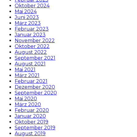
Oktober 2024
Mai 2024
Juni 2023
März 2023
Februar 2023
Januar 2023
November 2022
Oktober 2022
August 2022
September 2021
August 2021
Mai 2021
März 2021
Februar 2021
Dezember 2020
September 2020
Mai 2020
März 2020
Februar 2020
Januar 2020
Oktober 2019
September 2019
August 2019