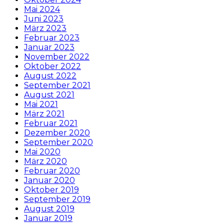
Mai 2024
Juni 2023
März 2023
Februar 2023
Januar 2023
November 2022
Oktober 2022
August 2022
September 2021
August 2021
Mai 2021
März 2021
Februar 2021
Dezember 2020
September 2020
Mai 2020
März 2020
Februar 2020
Januar 2020
Oktober 2019
September 2019
August 2019
Januar 2019