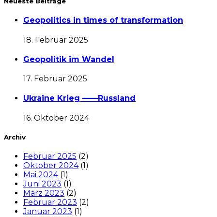
Neueste Beiträge
Geopolitics in times of transformation
18. Februar 2025
Geopolitik im Wandel
17. Februar 2025
Ukraine Krieg ——Russland
16. Oktober 2024
Archiv
Februar 2025
(2)
Oktober 2024
(1)
Mai 2024
(1)
Juni 2023
(1)
März 2023
(2)
Februar 2023
(2)
Januar 2023
(1)