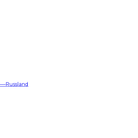
 ——Russland