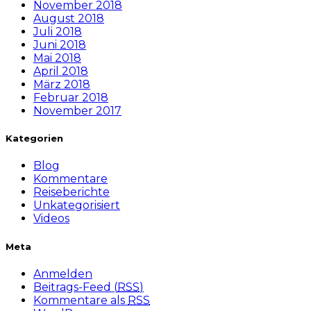
November 2018
August 2018
Juli 2018
Juni 2018
Mai 2018
April 2018
März 2018
Februar 2018
November 2017
Kategorien
Blog
Kommentare
Reiseberichte
Unkategorisiert
Videos
Meta
Anmelden
Beitrags-Feed (
RSS
)
Kommentare als
RSS