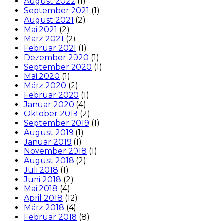
August 2022
(1)
September 2021
(1)
August 2021
(2)
Mai 2021
(2)
März 2021
(2)
Februar 2021
(1)
Dezember 2020
(1)
September 2020
(1)
Mai 2020
(1)
März 2020
(2)
Februar 2020
(1)
Januar 2020
(4)
Oktober 2019
(2)
September 2019
(1)
August 2019
(1)
Januar 2019
(1)
November 2018
(1)
August 2018
(2)
Juli 2018
(1)
Juni 2018
(2)
Mai 2018
(4)
April 2018
(12)
März 2018
(4)
Februar 2018
(8)