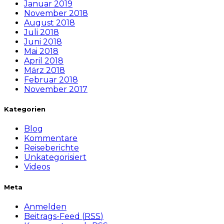
Januar 2019
November 2018
August 2018
Juli 2018
Juni 2018
Mai 2018
April 2018
März 2018
Februar 2018
November 2017
Kategorien
Blog
Kommentare
Reiseberichte
Unkategorisiert
Videos
Meta
Anmelden
Beitrags-Feed (
RSS
)