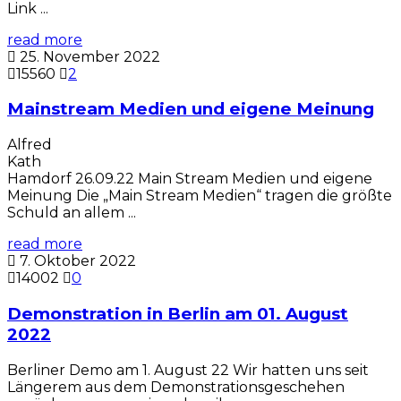
Link ...
read more
25. November 2022
15560
2
Mainstream Medien und eigene Meinung
Alfred
Kath
Hamdorf 26.09.22 Main Stream Medien und eigene
Meinung Die „Main Stream Medien“ tragen die größte
Schuld an allem ...
read more
7. Oktober 2022
14002
0
Demonstration in Berlin am 01. August
2022
Berliner Demo am 1. August 22 Wir hatten uns seit
Längerem aus dem Demonstrationsgeschehen