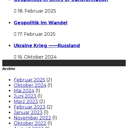
18. Februar 2025
Geopolitik im Wandel
17. Februar 2025
Ukraine Krieg ——Russland
16. Oktober 2024
Archiv
Februar 2025
(2)
Oktober 2024
(1)
Mai 2024
(1)
Juni 2023
(1)
März 2023
(2)
Februar 2023
(2)
Januar 2023
(1)
November 2022
(1)
Oktober 2022
(1)