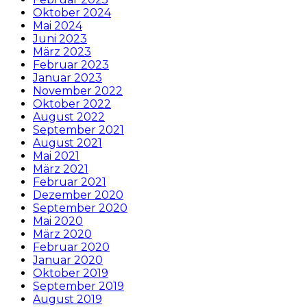
Oktober 2024
Mai 2024
Juni 2023
März 2023
Februar 2023
Januar 2023
November 2022
Oktober 2022
August 2022
September 2021
August 2021
Mai 2021
März 2021
Februar 2021
Dezember 2020
September 2020
Mai 2020
März 2020
Februar 2020
Januar 2020
Oktober 2019
September 2019
August 2019